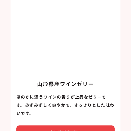
山形県産ワインゼリー
ほのかに漂うワインの香りが上品なゼリーで
す。みずみずしく爽やかで、すっきりとした味わ
いです。