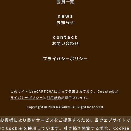
会員一覧
news
お知らせ
contact
お問い合わせ
プライバシーポリシー
このサイトはreCAPTCHAによって保護されており、Googleの
プ
ライバシーポリシー
と
利用規約
が適用されます。
Copyright © 2024 NAGAKYU All Right Reserved.
お客様により良いサービスをご提供するため、当ウェブサイトで
は Cookie を使用しています。引き続き閲覧する場合、Cookie