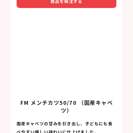
商品を発注する
FM メンチカツ50/70 （国産キャベ
ツ）
国産キャベツの甘みを引き出し、子どもにも食
べやすい優しい味わいに仕上げました。