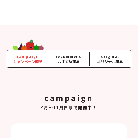
campaign
recommend
original
キャンペーン商品
おすすめ商品
オリジナル商品
campaign
9月～11月日まで開催中！