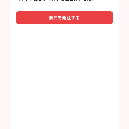
商品を発注する