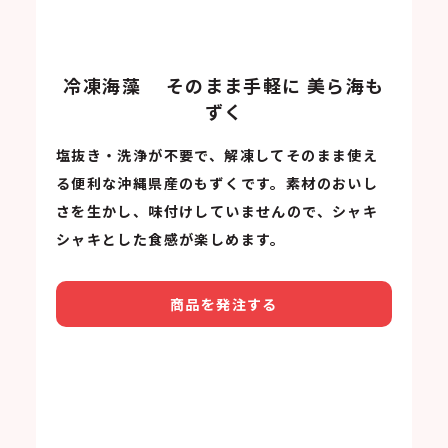
冷凍海藻 そのまま手軽に 美ら海も
ずく
塩抜き・洗浄が不要で、解凍してそのまま使え
る便利な沖縄県産のもずくです。素材のおいし
さを生かし、味付けしていませんので、シャキ
シャキとした食感が楽しめます。
商品を発注する