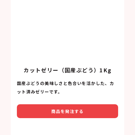
カットゼリー（国産ぶどう）1Kg
国産ぶどうの美味しさと色合いを活かした、カ
ット済みゼリーです。
商品を発注する