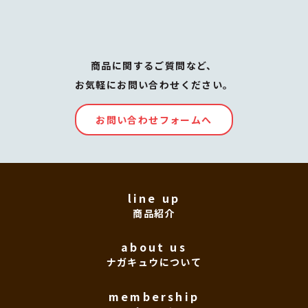
商品に関するご質問など、
お気軽にお問い合わせください。
お問い合わせフォームへ
line up
商品紹介
about us
ナガキュウについて
membership